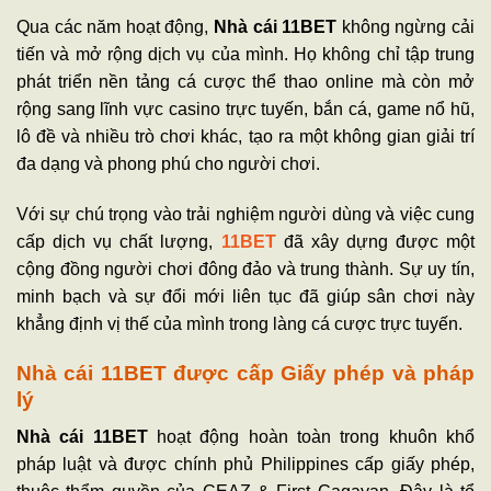
Qua các năm hoạt động,
Nhà cái 11BET
không ngừng cải
tiến và mở rộng dịch vụ của mình. Họ không chỉ tập trung
phát triển nền tảng cá cược thể thao online mà còn mở
rộng sang lĩnh vực casino trực tuyến, bắn cá, game nổ hũ,
lô đề và nhiều trò chơi khác, tạo ra một không gian giải trí
đa dạng và phong phú cho người chơi.
Với sự chú trọng vào trải nghiệm người dùng và việc cung
cấp dịch vụ chất lượng,
11BET
đã xây dựng được một
cộng đồng người chơi đông đảo và trung thành. Sự uy tín,
minh bạch và sự đổi mới liên tục đã giúp sân chơi này
khẳng định vị thế của mình trong làng cá cược trực tuyến.
Nhà cái 11BET được cấp Giấy phép và pháp
lý
Nhà cái 11BET
hoạt động hoàn toàn trong khuôn khổ
pháp luật và được chính phủ Philippines cấp giấy phép,