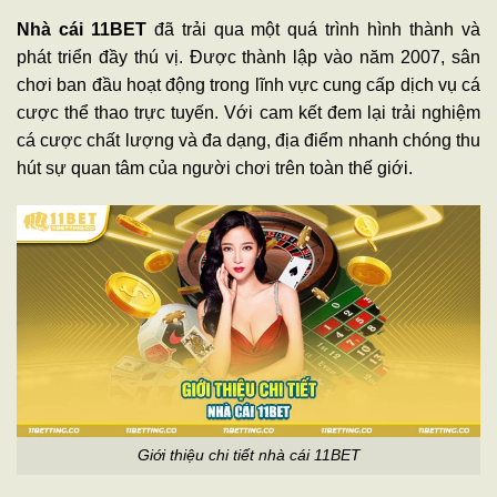
Nhà cái 11BET
đã trải qua một quá trình hình thành và
phát triển đầy thú vị. Được thành lập vào năm 2007, sân
chơi ban đầu hoạt động trong lĩnh vực cung cấp dịch vụ cá
cược thể thao trực tuyến. Với cam kết đem lại trải nghiệm
cá cược chất lượng và đa dạng, địa điểm nhanh chóng thu
hút sự quan tâm của người chơi trên toàn thế giới.
Giới thiệu chi tiết nhà cái 11BET