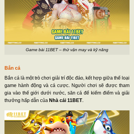
Game bài 11BET – thử vận may và kỹ năng
Bắn cá
Bắn cá là một trò chơi giải trí độc đáo, kết hợp giữa thể loại
game hành động và cá cược. Người chơi sẽ được tham
gia vào thế giới dưới nước, săn cá để kiếm điểm và giải
thưởng hấp dẫn của
Nhà cái 11BET
.