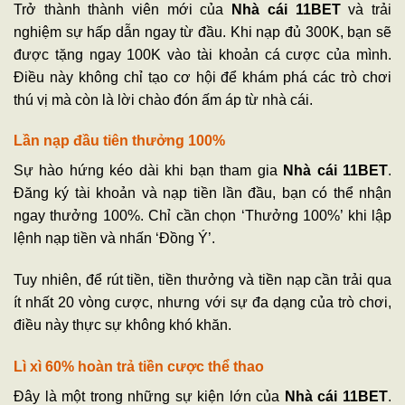
Trở thành thành viên mới của
Nhà cái 11BET
và trải
nghiệm sự hấp dẫn ngay từ đầu. Khi nạp đủ 300K, bạn sẽ
được tặng ngay 100K vào tài khoản cá cược của mình.
Điều này không chỉ tạo cơ hội để khám phá các trò chơi
thú vị mà còn là lời chào đón ấm áp từ nhà cái.
Lần nạp đầu tiên thưởng 100%
Sự hào hứng kéo dài khi bạn tham gia
Nhà cái 11BET
.
Đăng ký tài khoản và nạp tiền lần đầu, bạn có thể nhận
ngay thưởng 100%. Chỉ cần chọn ‘Thưởng 100%’ khi lập
lệnh nạp tiền và nhấn ‘Đồng Ý’.
Tuy nhiên, để rút tiền, tiền thưởng và tiền nạp cần trải qua
ít nhất 20 vòng cược, nhưng với sự đa dạng của trò chơi,
điều này thực sự không khó khăn.
Lì xì 60% hoàn trả tiền cược thể thao
Đây là một trong những sự kiện lớn của
Nhà cái 11BET
.