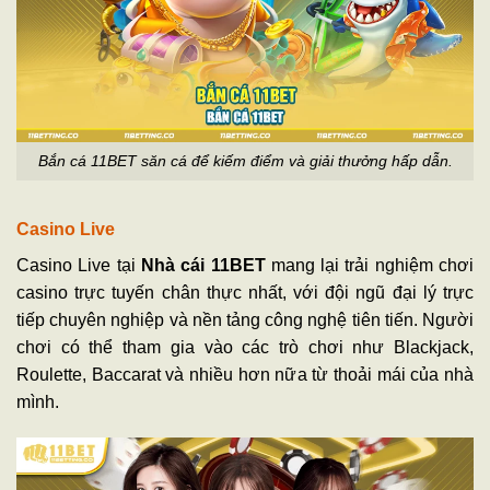
Bắn cá 11BET săn cá để kiếm điểm và giải thưởng hấp dẫn.
Casino Live
Casino Live tại
Nhà cái 11BET
mang lại trải nghiệm chơi
casino trực tuyến chân thực nhất, với đội ngũ đại lý trực
tiếp chuyên nghiệp và nền tảng công nghệ tiên tiến. Người
chơi có thể tham gia vào các trò chơi như Blackjack,
Roulette, Baccarat và nhiều hơn nữa từ thoải mái của nhà
mình.