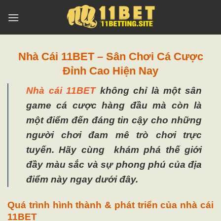
Skip
to
content
Nhà Cái 11BET – Sân Chơi Cá Cược
Đỉnh Cao Hiện Nay
Nhà cái 11BET
không chỉ là một sân
game cá cược hàng đầu mà còn là
một điểm đến đáng tin cậy cho những
người chơi đam mê trò chơi trực
tuyến. Hãy cùng khám phá thế giới
đầy màu sắc và sự phong phú của địa
điểm này ngay dưới đây.
Quá trình hình thành & phát triển của nhà cái
11BET