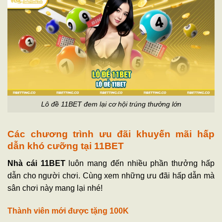
Lô đề 11BET đem lại cơ hội trúng thưởng lớn
Các chương trình ưu đãi khuyến mãi hấp
dẫn khó cưỡng tại 11BET
Nhà cái 11BET
luôn mang đến nhiều phần thưởng hấp
dẫn cho người chơi. Cùng xem những ưu đãi hấp dẫn mà
sân chơi này mang lại nhé!
Thành viên mới được tặng 100K