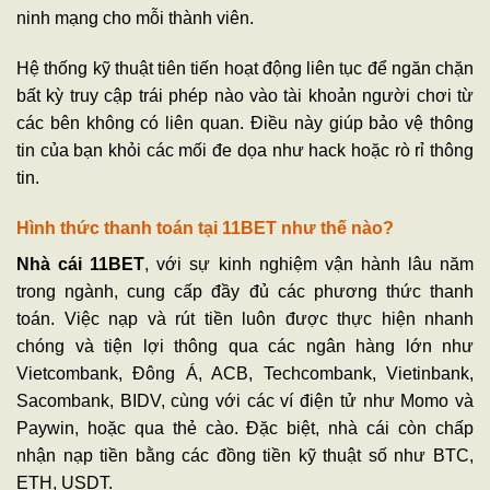
ninh mạng cho mỗi thành viên.
Hệ thống kỹ thuật tiên tiến hoạt động liên tục để ngăn chặn
bất kỳ truy cập trái phép nào vào tài khoản người chơi từ
các bên không có liên quan. Điều này giúp bảo vệ thông
tin của bạn khỏi các mối đe dọa như hack hoặc rò rỉ thông
tin.
Hình thức thanh toán tại 11BET như thế nào?
Nhà cái 11BET
, với sự kinh nghiệm vận hành lâu năm
trong ngành, cung cấp đầy đủ các phương thức thanh
toán. Việc nạp và rút tiền luôn được thực hiện nhanh
chóng và tiện lợi thông qua các ngân hàng lớn như
Vietcombank, Đông Á, ACB, Techcombank, Vietinbank,
Sacombank, BIDV, cùng với các ví điện tử như Momo và
Paywin, hoặc qua thẻ cào. Đặc biệt, nhà cái còn chấp
nhận nạp tiền bằng các đồng tiền kỹ thuật số như BTC,
ETH, USDT.