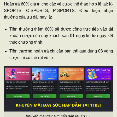
Hoàn trả 60% giá trị cho các vé cược thể thao hợp lệ tại: K-
SPORTS; C-SPORTS; P-SPORTS. Điều kiện nhận
thưởng của ưu đãi này là:
Tiền thưởng thêm 60% sẽ được cộng trực tiếp vào tài
khoản cược của quý khách sau 01 ngày kể từ ngày kết
thúc chương trình.
Tiền thưởng hoàn trả chỉ cần bạn trải qua đúng 03 vòng
cược thì có thể rút vô tư.
Khuyến mãi đầy sức hấp dẫn tại 11BET