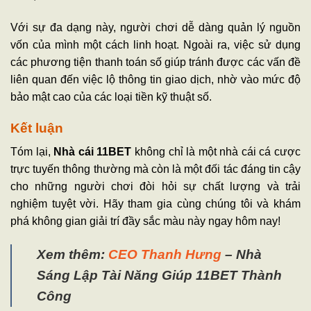
Với sự đa dạng này, người chơi dễ dàng quản lý nguồn
vốn của mình một cách linh hoạt. Ngoài ra, việc sử dụng
các phương tiện thanh toán số giúp tránh được các vấn đề
liên quan đến việc lộ thông tin giao dịch, nhờ vào mức độ
bảo mật cao của các loại tiền kỹ thuật số.
Kết luận
Tóm lại,
Nhà cái 11BET
không chỉ là một nhà cái cá cược
trực tuyến thông thường mà còn là một đối tác đáng tin cậy
cho những người chơi đòi hỏi sự chất lượng và trải
nghiệm tuyệt vời. Hãy tham gia cùng chúng tôi và khám
phá không gian giải trí đầy sắc màu này ngay hôm nay!
Xem thêm:
CEO Thanh Hưng
– Nhà
Sáng Lập Tài Năng Giúp 11BET Thành
Công