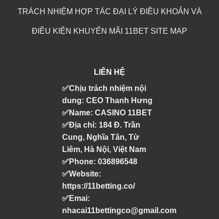
TRÁCH NHIỆM
HỢP TÁC ĐẠI LÝ
ĐIỀU KHOẢN VÀ
ĐIỀU KIỆN
KHUYẾN MÃI 11BET
SITE MAP
LIÊN HỆ
✅
Chịu trách nhiệm nội
dung:
CEO Thanh Hưng
✅Name: CASINO 11BET
✅Địa chỉ:
184 Đ. Trần
Cung, Nghĩa Tân, Từ
Liêm, Hà Nội, Việt Nam
✅Phone:
036896548
✅Website:
https://11betting.co/
✅Emai:
nhacai11bettingco@gmail.com