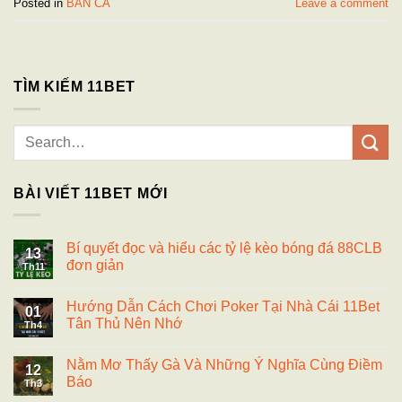
Posted in
BẮN CÁ
Leave a comment
TÌM KIẾM 11BET
BÀI VIẾT 11BET MỚI
Bí quyết đọc và hiểu các tỷ lệ kèo bóng đá 88CLB
13
đơn giản
Th11
Hướng Dẫn Cách Chơi Poker Tại Nhà Cái 11Bet
01
Tân Thủ Nên Nhớ
Th4
Nằm Mơ Thấy Gà Và Những Ý Nghĩa Cùng Điềm
12
Báo
Th3