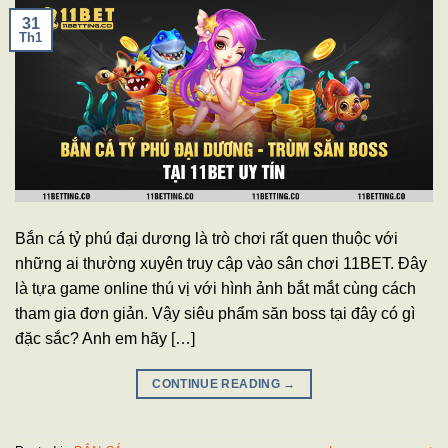
31
Th1
Bắn cá tỷ phú đại dương là trò chơi rất quen thuộc với
những ai thường xuyên truy cập vào sân chơi 11BET. Đây
là tựa game online thú vị với hình ảnh bắt mắt cùng cách
tham gia đơn giản. Vậy siêu phẩm săn boss tại đây có gì
đặc sắc? Anh em hãy […]
CONTINUE READING
→