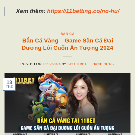
Xem thêm:
https://11betting.co/no-hu/
BẮN CÁ
Bắn Cá Vàng – Game Săn Cá Đại
Dương Lôi Cuốn Ấn Tượng 2024
POSTED ON
18/02/2024
BY
CEO 11BET - THANH HƯNG
18
Th2