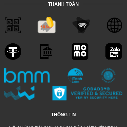
THANH TOÁN
THÔNG TIN