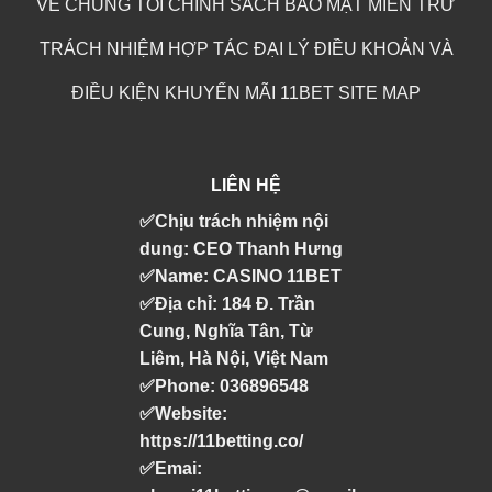
VỀ CHÚNG TÔI
CHÍNH SÁCH BẢO MẬT
MIỄN TRỪ
TRÁCH NHIỆM
HỢP TÁC ĐẠI LÝ
ĐIỀU KHOẢN VÀ
ĐIỀU KIỆN
KHUYẾN MÃI 11BET
SITE MAP
LIÊN HỆ
✅
Chịu trách nhiệm nội
dung:
CEO Thanh Hưng
✅Name: CASINO 11BET
✅Địa chỉ:
184 Đ. Trần
Cung, Nghĩa Tân, Từ
Liêm, Hà Nội, Việt Nam
✅Phone:
036896548
✅Website:
https://11betting.co/
✅Emai: