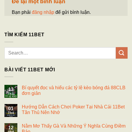
Để lại một bình luận
Bạn phải
đăng nhập
để gửi bình luận.
TÌM KIẾM 11BET
BÀI VIẾT 11BET MỚI
Bí quyết đọc và hiểu các tỷ lệ kèo bóng đá 88CLB
13
đơn giản
Th11
Hướng Dẫn Cách Chơi Poker Tại Nhà Cái 11Bet
01
Tân Thủ Nên Nhớ
Th4
Nằm Mơ Thấy Gà Và Những Ý Nghĩa Cùng Điềm
12
Báo