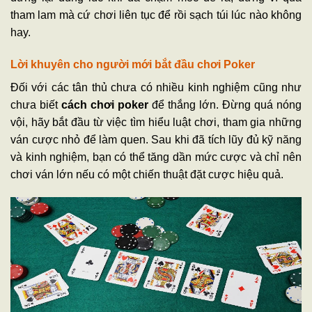
tham lam mà cứ chơi liên tục để rồi sạch túi lúc nào không
hay.
Lời khuyên cho người mới bắt đầu chơi Poker
Đối với các tân thủ chưa có nhiều kinh nghiệm cũng như
chưa biết
cách chơi poker
để thắng lớn. Đừng quá nóng
vội, hãy bắt đầu từ việc tìm hiểu luật chơi, tham gia những
ván cược nhỏ để làm quen. Sau khi đã tích lũy đủ kỹ năng
và kinh nghiệm, bạn có thể tăng dần mức cược và chỉ nên
chơi ván lớn nếu có một chiến thuật đặt cược hiệu quả.