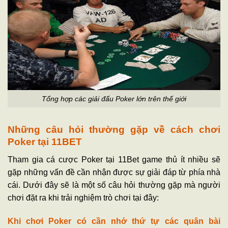
Tổng hợp các giải đấu Poker lớn trên thế giới
Những câu hỏi thường gặp về cách chơi
Poker tại 11BET
Tham gia cá cược Poker tại 11Bet game thủ ít nhiều sẽ
gặp những vấn đề cần nhận được sự giải đáp từ phía nhà
cái. Dưới đây sẽ là một số câu hỏi thường gặp mà người
chơi đặt ra khi trải nghiệm trò chơi tại đây:
Khi chơi Poker có cần nhớ thứ tự các quân bài