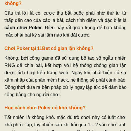
không?
Câu trả lời là có, cược thủ bắt buộc phải nhớ thứ tự từ
thấp đến cao của các lá bài, cách tính điểm và đặc biệt là
cách chơi Poker
. Điều này rất quan trọng để bạn không
mắc phải bất kỳ sai lầm nào khi đặt cược.
Chơi Poker tại 11Bet có gian lận không?
Không, bởi cổng game đã sử dụng bộ tạo số ngẫu nhiên
RNG để chia bài, kết hợp với hệ thống chống gian lận
được tích hợp trên trang web. Ngay khi phát hiện có sự
xâm nhập của phần mềm hack, hệ thống sẽ phát cảnh báo.
Đồng thời đưa ra bện pháp xử lý ngay lập tức để đảm bảo
công bằng cho người chơi.
Học cách chơi Poker có khó không?
Tất nhiên là không khó. mặc dù trò chơi này có luật chơi
khá phức tạp, tuy nhiên sau khi trải qua 1 – 2 ván chơi anh