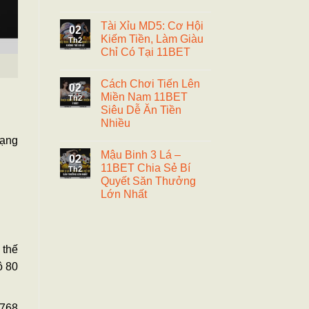
Tài Xỉu MD5: Cơ Hội
02
Kiếm Tiền, Làm Giàu
Th2
Chỉ Có Tại 11BET
Cách Chơi Tiến Lên
02
Miền Nam 11BET
Th2
Siêu Dễ Ăn Tiền
Nhiều
dạng
Mậu Binh 3 Lá –
02
11BET Chia Sẻ Bí
Th2
Quyết Săn Thưởng
Lớn Nhất
 thế
ô 80
768