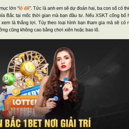
mục lớn “
lô đề
”. Tức là anh em sẽ dự đoán hai, ba con số có th
hía Bắc tại mốc thời gian mà bạn đầu tư. Nếu XSKT công bố 
xem là thắng lợi. Tùy theo loại hình bạn tham gia mà sẽ có
ng cũng không cao bằng chơi xiên hoặc bao lô.