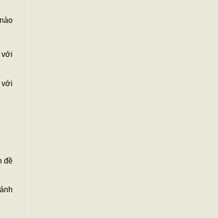
 nào
 với
 với
h đề
đánh