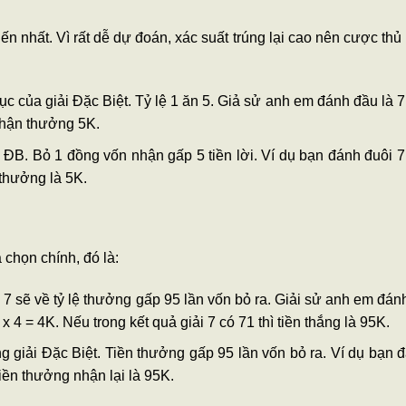
iến nhất. Vì rất dễ dự đoán, xác suất trúng lại cao nên cược thủ
 của giải Đặc Biệt. Tỷ lệ 1 ăn 5. Giả sử anh em đánh đầu là 7
 nhận thưởng 5K.
 ĐB. Bỏ 1 đồng vốn nhận gấp 5 tiền lời. Ví dụ bạn đánh đuôi 7
thưởng là 5K.
 chọn chính, đó là:
i 7 sẽ về tỷ lệ thưởng gấp 95 lần vốn bỏ ra. Giải sử anh em đán
x 4 = 4K. Nếu trong kết quả giải 7 có 71 thì tiền thắng là 95K.
g giải Đặc Biệt. Tiền thưởng gấp 95 lần vốn bỏ ra. Ví dụ bạn 
iền thưởng nhận lại là 95K.