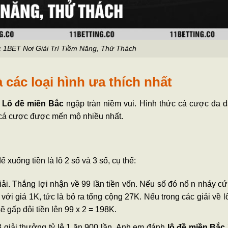
 1BET Nơi Giải Trí Tiềm Năng, Thử Thách
các loại hình ưa thích nhất
i
Lô đề miền Bắc
ngập tràn niềm vui. Hình thức cá cược đa 
h cá cược được mến mộ nhiều nhất.
ể xuống tiền là lô 2 số và 3 số, cụ thể:
iải. Thắng lợi nhận về 99 lần tiền vốn. Nếu số đó nổ n nháy cứ
ới giá 1K, tức là bỏ ra tổng cộng 27K. Nếu trong các giải về l
ẽ gấp đôi tiền lên 99 x 2 = 198K.
3 giải thưởng tỷ lệ 1 ăn 900 lần. Anh em đánh
lô đề miền Bắc