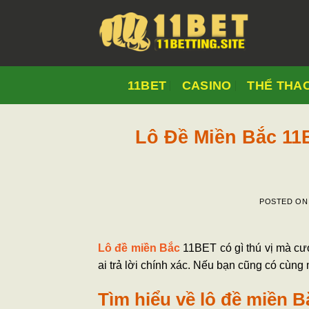
Skip
to
content
11BET
CASINO
THỂ THA
Lô Đề Miền Bắc 11B
POSTED O
Lô đề miền Bắc
11BET có gì thú vị mà cư
ai trả lời chính xác. Nếu bạn cũng có cùng
Tìm hiểu về lô đề miền 