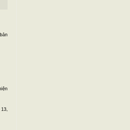
 bản
hiện
 13,