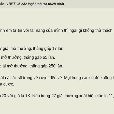
ắc 11BET và các loại hình ưa thích nhất
Anh em tự tin với tài năng của mình thì ngại gì không thử thách
27 giải mở thưởng, thắng gấp 17 lần.
ải mở thưởng, thắng gấp 65 lần.
 giải mở thưởng, thắng gấp 250 lần.
tất cả các số trong vé cược đều về. Một trong các số đó không 
ua cược.
 với giá là 1K. Nếu trong 27 giải thưởng xuất hiện các lô 11,